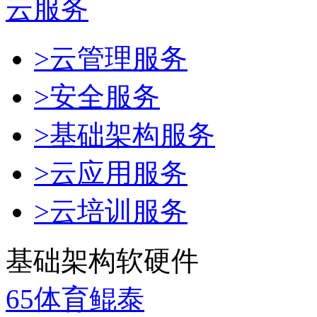
云服务
>云管理服务
>安全服务
>基础架构服务
>云应用服务
>云培训服务
基础架构软硬件
65体育鲲泰