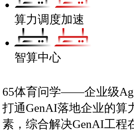
算力调度加速
智算中心
65体育问学——企业级Age
打通GenAI落地企业的算力
素，综合解决GenAI工程在