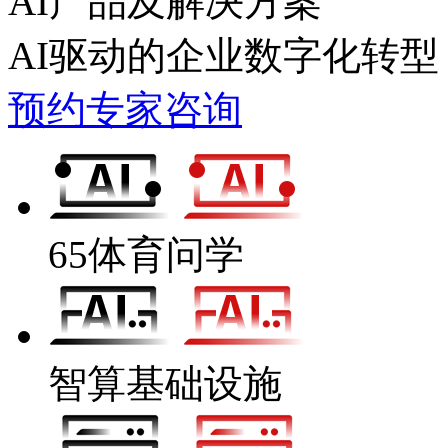
AI产品及解决方案
AI驱动的企业数字化转型
预约专家咨询
65体育问学
智算基础设施