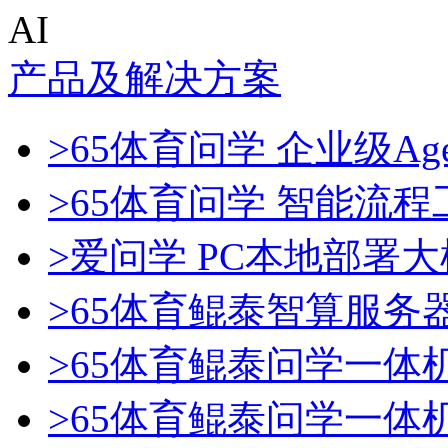
AI
产品及解决方案
>65体育问学 企业级Ag
>65体育问学 智能流
>爱问学 PC本地部署
>65体育鲲泰智算服务
>65体育鲲泰问学一体
>65体育鲲泰问学一体机D