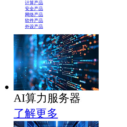
计算产品
安全产品
网络产品
软件产品
外设产品
AI算力服务器
了解更多