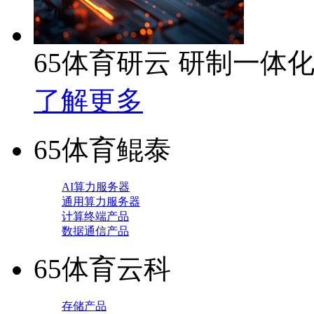
65体育研云 研制一体
了解更多
65体育鲲泰
AI算力服务器
通用算力服务器
计算终端产品
数据通信产品
65体育云科
存储产品