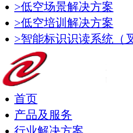
>低空场景解决方案
>低空培训解决方案
>智能标识识读系统（
首页
产品及服务
行业解决方案