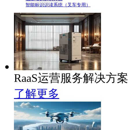
智能标识识读系统（叉车专用）
RaaS运营服务解决方案
了解更多