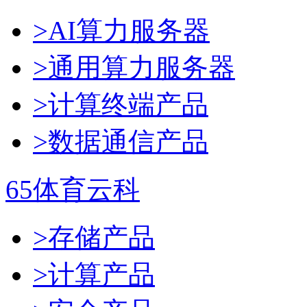
>AI算力服务器
>通用算力服务器
>计算终端产品
>数据通信产品
65体育云科
>存储产品
>计算产品